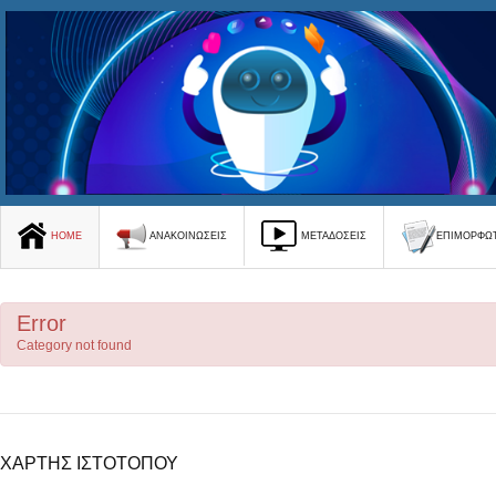
ΜΕΤΑΔΟΣΕΙΣ
HOME
ANAKOINΩΣΕΙΣ
ΕΠΙΜΟΡΦΩΤ
Error
Category not found
ΧΑΡΤΗΣ ΙΣΤΟΤΟΠΟΥ