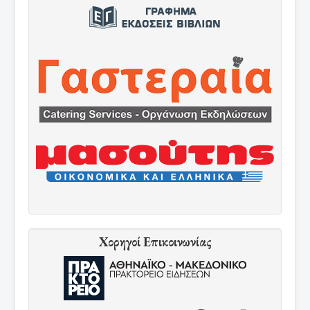
Χορηγοί Επικοινωνίας