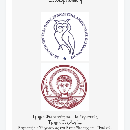
Συνδιοργάνωση
Τμήμα Φιλοσοφίας και Παιδαγωγικής,
Τμήμα Ψυχολογίας,
Εργαστήριο Ψυχολογίας και Εκπαίδευσης του Παιδιού -