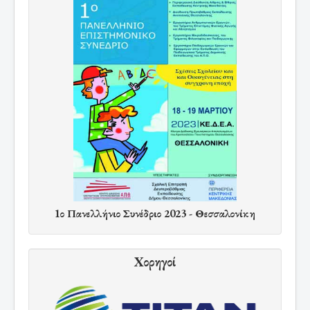
1ο Πανελλήνιο Συνέδριο 2023 - Θεσσαλονίκη
Χορηγοί