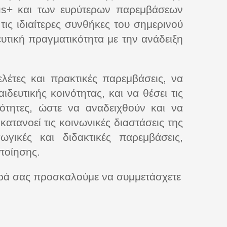
us+ και των ευρύτερων παρεμβάσεων
τις ιδιαίτερες συνθήκες του σημερινού
υτική πραγματικότητα με την ανάδειξη
ελέτες και πρακτικές παρεμβάσεις, να
δευτικής κοινότητας, και να θέσει τις
ότητες, ώστε να αναδειχθούν και να
ατανοεί τις κοινωνικές διαστάσεις της
ωγικές και διδακτικές παρεμβάσεις,
ποίησης.
αρά σας προσκαλούμε να συμμετάσχετε