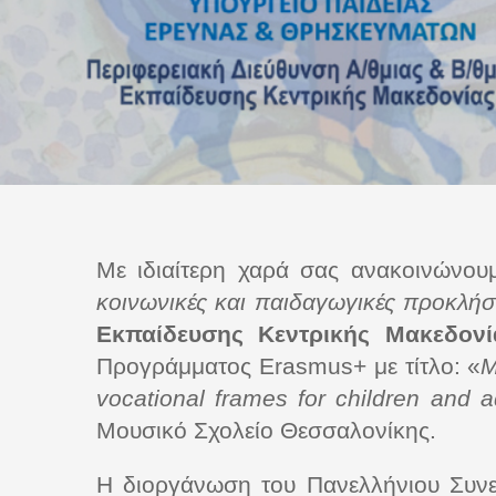
Με ιδιαίτερη χαρά σας ανακοινώνου
κοινωνικές και παιδαγωγικές προκλήσ
Εκπαίδευσης Κεντρικής Μακεδονί
Προγράμματος Erasmus+ με τίτλο: «
M
vocational frames for children and a
Μουσικό Σχολείο Θεσσαλονίκης.
Η διοργάνωση του Πανελλήνιου Συνε