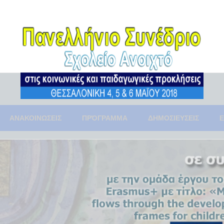
ΑΝΑΚΟΙΝΩΣΕΙΣ
ΠΡΌΓΡΑΜΜΑ
ΔΗΜΟΣΙΕΥΣΕΙΣ
Ε