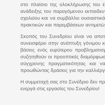
στο πλαίσιο της ολοκλήρωσης του 
ανάδειξης του παραγόμενου εκπαιδευτι
σχολείου και να συμβάλλει ουσιαστικ
πρακτικών και παρεμβάσεων αντιμετώ
Σκοπός του Συνεδρίου είναι να αποτυ
συνεισφέρει στην ανάπτυξη γόνιμου κα
βάσεις ενός ευρύτερου προβληματισ
συζητηθούν οι προοπτικές διαμόρφωσης
σύγχρονης πραγματικότητας και να 
προωθώντας δράσεις για την καλλιέργ
Η συμμετοχή σας στο Συνέδριο δεν π
ενεργά στις εργασίες του Συνεδρίου!