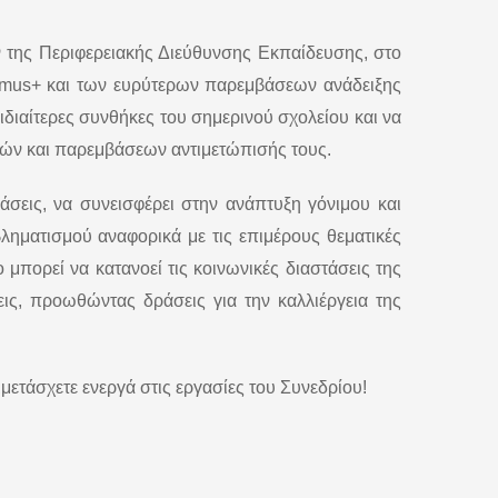
 της Περιφερειακής Διεύθυνσης Εκπαίδευσης, στο
mus+ και των ευρύτερων παρεμβάσεων ανάδειξης
 ιδιαίτερες συνθήκες του σημερινού σχολείου και να
ικών και παρεμβάσεων αντιμετώπισής τους.
άσεις, να συνεισφέρει στην ανάπτυξη γόνιμου και
βληματισμού αναφορικά με τις επιμέρους θεματικές
μπορεί να κατανοεί τις κοινωνικές διαστάσεις της
εις, προωθώντας δράσεις για την καλλιέργεια της
ετάσχετε ενεργά στις εργασίες του Συνεδρίου!