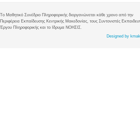
Tο Μαθητικό Συνέδριο Πληροφορικής διοργανώνεται κάθε χρονο από την
Περιφέρεια Εκπαίδευσης Κεντρικής Μακεδονίας, τους Συντονιστές Εκπαιδευ
Έργου Πληροφορικής και το Ιδρυμα ΝΟΗΣΙΣ.
Designed by kma