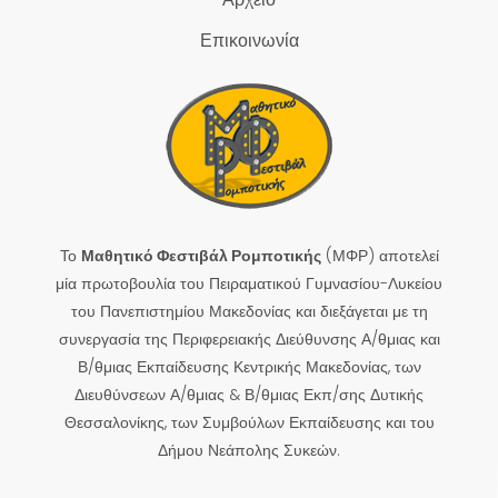
Επικοινωνία
Το
Μαθητικό Φεστιβάλ Ρομποτικής
(ΜΦΡ) αποτελεί
μία πρωτοβουλία του Πειραματικού Γυμνασίου-Λυκείου
του Πανεπιστημίου Μακεδονίας και διεξάγεται με τη
συνεργασία της Περιφερειακής Διεύθυνσης Α/θμιας και
Β/θμιας Εκπαίδευσης Κεντρικής Μακεδονίας, των
Διευθύνσεων Α/θμιας & Β/θμιας Εκπ/σης Δυτικής
Θεσσαλονίκης, των Συμβούλων Εκπαίδευσης και του
Δήμου Νεάπολης Συκεών.