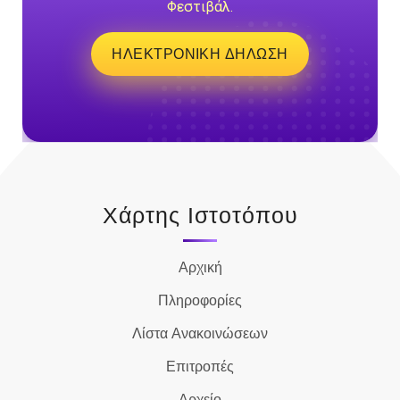
Φεστιβάλ.
ΗΛΕΚΤΡΟΝΙΚΗ ΔΗΛΩΣΗ
Χάρτης Ιστοτόπου
Αρχική
Πληροφορίες
Λίστα Ανακοινώσεων
Επιτροπές
Αρχείο