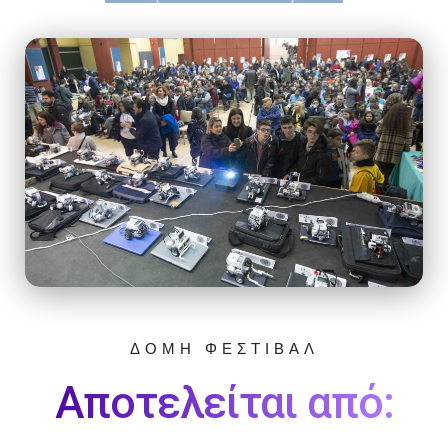
ΔΟΜΗ ΦΕΣΤΙΒΑΛ
Αποτελείται από: