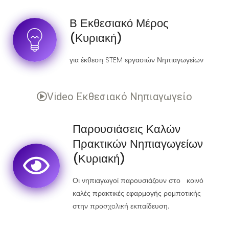
Β Εκθεσιακό Μέρος
(Κυριακή)
για έκθεση STEM εργασιών Νηπιαγωγείων
Video Εκθεσιακό Νηπιαγωγείο
Παρουσιάσεις Καλών
Πρακτικών Νηπιαγωγείων
(Κυριακή)
Οι νηπιαγωγοί παρουσιάζουν στο κοινό
καλές πρακτικές εφαρμογής ρομποτικής
στην προσχολική εκπαίδευση.