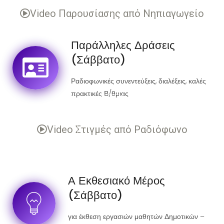
Video Παρουσίασης από Νηπιαγωγείο
Παράλληλες Δράσεις
(Σάββατο)
Ραδιοφωνικές συνεντεύξεις, διαλέξεις, καλές
πρακτικές Β/θμιας
Video Στιγμές από Ραδιόφωνο
Α Εκθεσιακό Μέρος
(Σάββατο)
για έκθεση εργασιών μαθητών Δημοτικών –