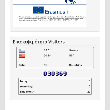
Επισκεψιμότητα Visitors
65.5%
Greece
30.1%
USA
Total:
51
Countries
3
Today:
3
Yesterday:
22
This Month: