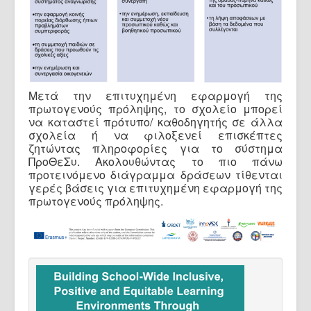
Μετά την επιτυχημένη εφαρμογή της
πρωτογενούς πρόληψης, το σχολείο μπορεί
να καταστεί πρότυπο/ καθοδηγητής σε άλλα
σχολεία ή να φιλοξενεί επισκέπτες
ζητώντας πληροφορίες για το σύστημα
ΠροΘεΣυ. Ακολουθώντας το πιο πάνω
προτεινόμενο διάγραμμα δράσεων τίθενται
γερές βάσεις για επιτυχημένη εφαρμογή της
πρωτογενούς πρόληψης.