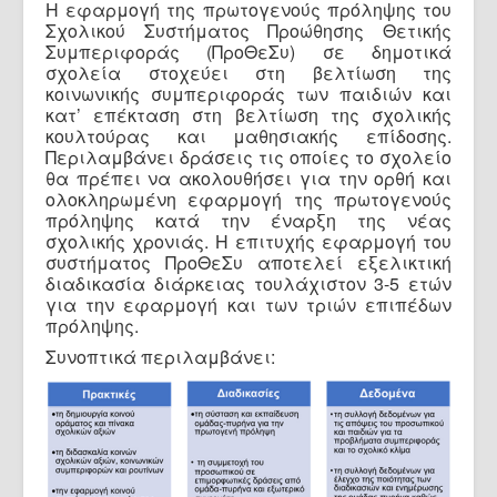
Η εφαρμογή της πρωτογενούς πρόληψης του
Σχολικού Συστήματος Προώθησης Θετικής
Συμπεριφοράς (ΠροΘεΣυ) σε δημοτικά
σχολεία στοχεύει στη βελτίωση της
κοινωνικής συμπεριφοράς των παιδιών και
κατ’ επέκταση στη βελτίωση της σχολικής
κουλτούρας και μαθησιακής επίδοσης.
Περιλαμβάνει δράσεις τις οποίες το σχολείο
θα πρέπει να ακολουθήσει για την ορθή και
ολοκληρωμένη εφαρμογή της πρωτογενούς
πρόληψης κατά την έναρξη της νέας
σχολικής χρονιάς. Η επιτυχής εφαρμογή του
συστήματος ΠροΘεΣυ αποτελεί εξελικτική
διαδικασία διάρκειας τουλάχιστον 3-5 ετών
για την εφαρμογή και των τριών επιπέδων
πρόληψης.
Συνοπτικά περιλαμβάνει: