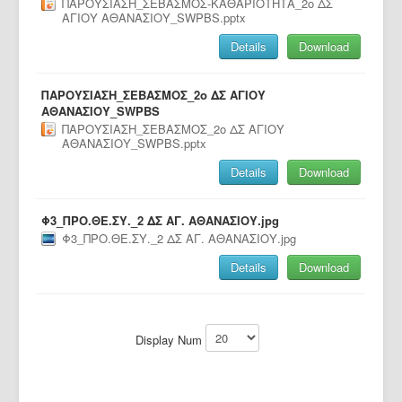
ΠΑΡΟΥΣΙΑΣΗ_ΣΕΒΑΣΜΟΣ-ΚΑΘΑΡΙΟΤΗΤΑ_2o ΔΣ
ΑΓΙΟΥ ΑΘΑΝΑΣΙΟΥ_SWPBS.pptx
Details
Download
ΠΑΡΟΥΣΙΑΣΗ_ΣΕΒΑΣΜΟΣ_2o ΔΣ ΑΓΙΟΥ
ΑΘΑΝΑΣΙΟΥ_SWPBS
ΠΑΡΟΥΣΙΑΣΗ_ΣΕΒΑΣΜΟΣ_2o ΔΣ ΑΓΙΟΥ
ΑΘΑΝΑΣΙΟΥ_SWPBS.pptx
Details
Download
Φ3_ΠΡΟ.ΘΕ.ΣΥ._2 ΔΣ ΑΓ. ΑΘΑΝΑΣΙΟΥ.jpg
Φ3_ΠΡΟ.ΘΕ.ΣΥ._2 ΔΣ ΑΓ. ΑΘΑΝΑΣΙΟΥ.jpg
Details
Download
Display Num