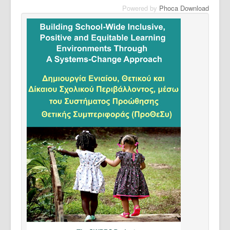
Powered by
Phoca Download