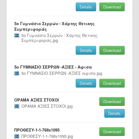
Details
Download
5ο Γυμνάσιο Σερρών - Χάρτης Θετικης
Συμπεριφοράς
5ο Γυμνάσιο Σερρών - Χάρτης Θετικης
Συμπεριφοράς.jpg
Details
Download
5ο ΓΥΜΝΑΣΙΟ ΣΕΡΡΩΝ -ΑΞΙΕΣ - Αφισα
5ο ΓΥΜΝΑΣΙΟ ΣΕΡΡΩΝ -ΑΞΙΕΣ αφισα.jpg
Details
Download
ΟΡΑΜΑ ΑΞΙΕΣ ΣΤΟΧΟΙ
Download
ΟΡΑΜΑ ΑΞΙΕΣ ΣΤΟΧΟΙ.jpg
Details
ΠΡΟΘΕΣΥ-1-1-768x1095
Download
ΠΡΟΘΕΣΥ-1-1-768x1095.jpg